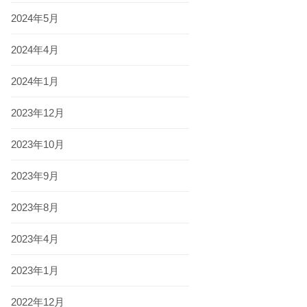
2024年5月
2024年4月
2024年1月
2023年12月
2023年10月
2023年9月
2023年8月
2023年4月
2023年1月
2022年12月