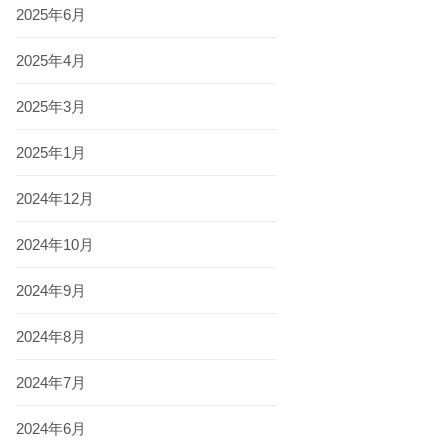
2025年6月
2025年4月
2025年3月
2025年1月
2024年12月
2024年10月
2024年9月
2024年8月
2024年7月
2024年6月