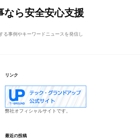
事なら安全安心支援
する事例やキーワードニュースを発信し
リンク
弊社オフィシャルサイトです。
最近の投稿