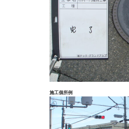
施工個所例