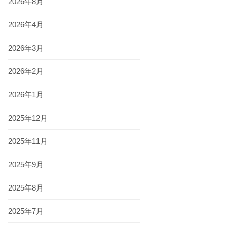
2026年8月
2026年4月
2026年3月
2026年2月
2026年1月
2025年12月
2025年11月
2025年9月
2025年8月
2025年7月