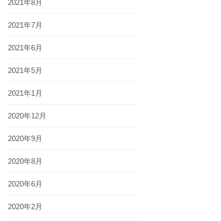
2021年8月
2021年7月
2021年6月
2021年5月
2021年1月
2020年12月
2020年9月
2020年8月
2020年6月
2020年2月