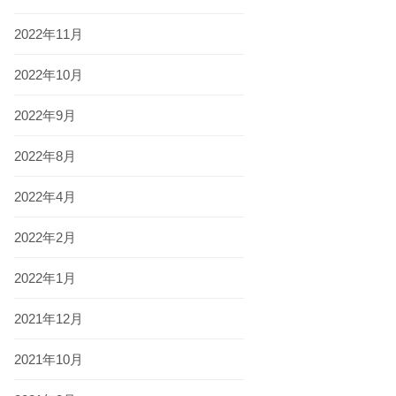
2022年11月
2022年10月
2022年9月
2022年8月
2022年4月
2022年2月
2022年1月
2021年12月
2021年10月