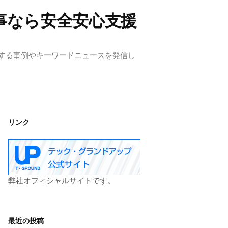
事なら安全安心支援
する事例やキーワードニュースを発信し
リンク
弊社オフィシャルサイトです。
最近の投稿