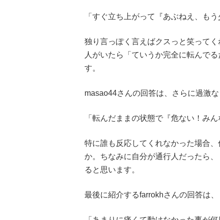
「すぐ立ち上がって『あぶねえ、もう
独り言っぽく言えばクスっと笑ってく
人がいたら「ていうか完全に転んでる
す。
masao44さんの回答は、さらに過激
「転んだままの状態で『危ない！みん
特に誰も反応してくれなかった場合、
か。ちなみに自分が通行人だったら、
ると思います。
最後に紹介するfarrokhさんの回答
「あまりに痛くて動けなかった事が何