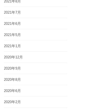
2021年8月
2021年7月
2021年6月
2021年5月
2021年1月
2020年12月
2020年9月
2020年8月
2020年6月
2020年2月