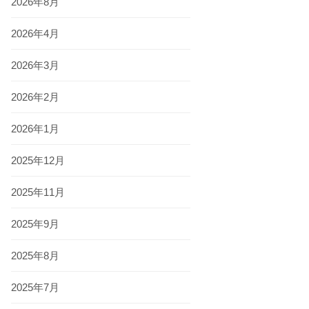
2026年8月
2026年4月
2026年3月
2026年2月
2026年1月
2025年12月
2025年11月
2025年9月
2025年8月
2025年7月