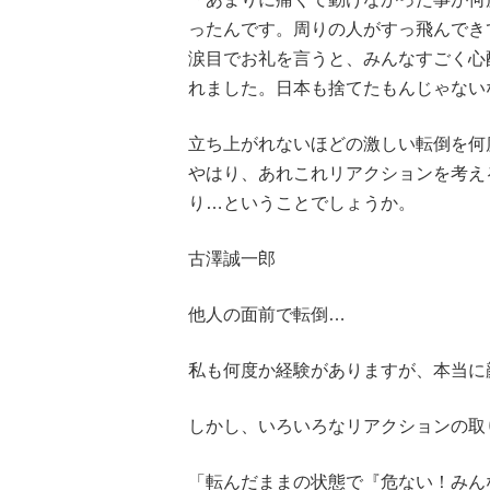
ったんです。周りの人がすっ飛んでき
涙目でお礼を言うと、みんなすごく心
れました。日本も捨てたもんじゃない
立ち上がれないほどの激しい転倒を何
やはり、あれこれリアクションを考え
り…ということでしょうか。
古澤誠一郎
他人の面前で転倒…
私も何度か経験がありますが、本当に
しかし、いろいろなリアクションの取
「転んだままの状態で『危ない！みん