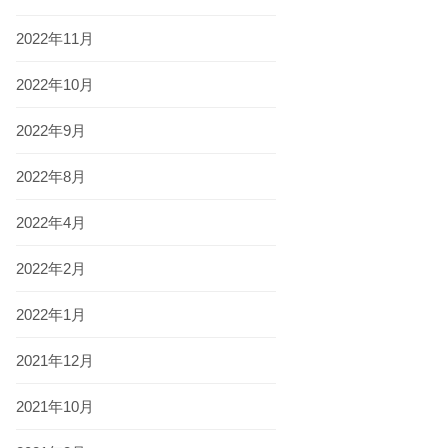
2022年11月
2022年10月
2022年9月
2022年8月
2022年4月
2022年2月
2022年1月
2021年12月
2021年10月