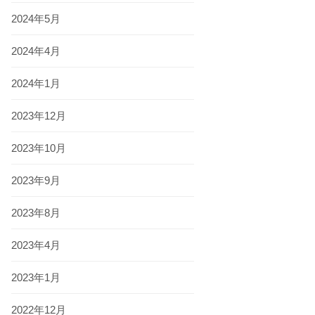
2024年5月
2024年4月
2024年1月
2023年12月
2023年10月
2023年9月
2023年8月
2023年4月
2023年1月
2022年12月