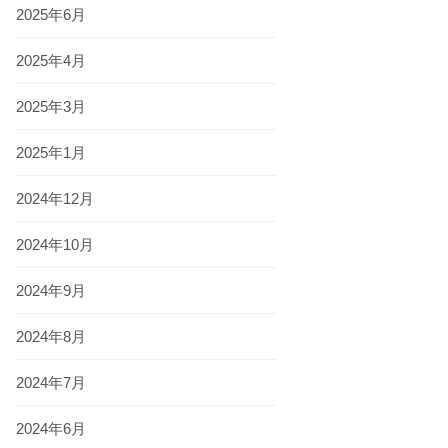
2025年6月
2025年4月
2025年3月
2025年1月
2024年12月
2024年10月
2024年9月
2024年8月
2024年7月
2024年6月