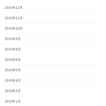
2015年12月
2015年11月
2015年10月
2015年9月
2015年8月
2015年6月
2015年5月
2015年4月
2015年3月
2015年1月