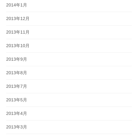
2014年1月
2013年12月
2013年11月
2013年10月
2013年9月
2013年8月
2013年7月
2013年5月
2013年4月
2013年3月