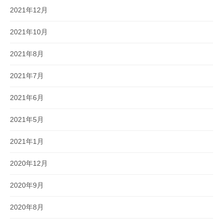
2021年12月
2021年10月
2021年8月
2021年7月
2021年6月
2021年5月
2021年1月
2020年12月
2020年9月
2020年8月