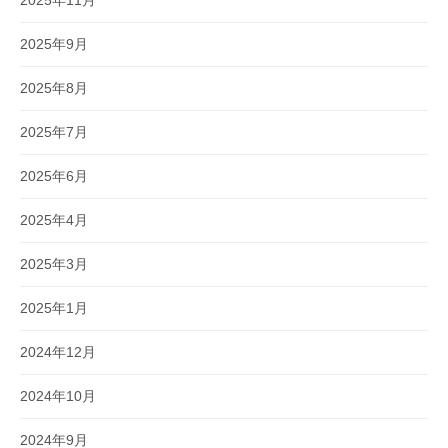
2025年9月
2025年8月
2025年7月
2025年6月
2025年4月
2025年3月
2025年1月
2024年12月
2024年10月
2024年9月