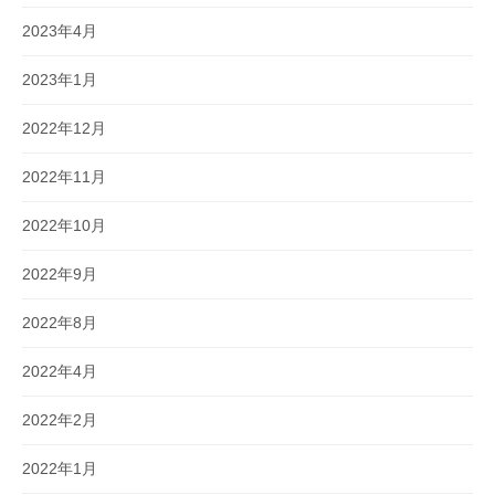
2023年4月
2023年1月
2022年12月
2022年11月
2022年10月
2022年9月
2022年8月
2022年4月
2022年2月
2022年1月