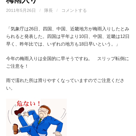
2011年5月26日
/
隊長
/
コメントする
「気象庁は26日、四国、中国、近畿地方が梅雨入りしたとみ
られると発表した。四国は平年より10日、中国、近畿は12日
早く、昨年比では、いずれの地方も18日早いという。」
今年の梅雨入りは全国的に早そうですね。 スリップ転倒に
ご注意を！
雨で濡れた所は滑りやすくなっていますのでご注意くださ
い。