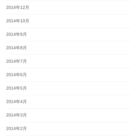
2014年12月
2014年10月
2014年9月
2014年8月
2014年7月
2014年6月
2014年5月
2014年4月
2014年3月
2014年2月