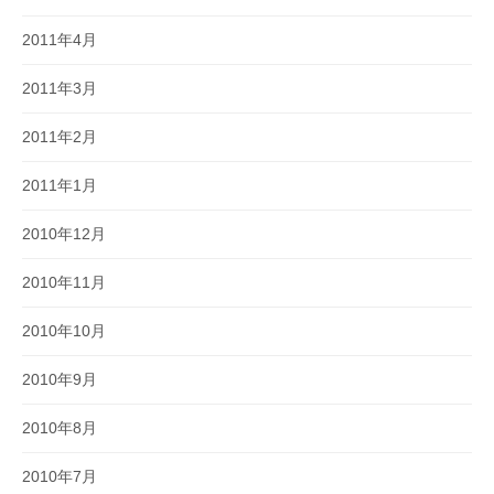
2011年4月
2011年3月
2011年2月
2011年1月
2010年12月
2010年11月
2010年10月
2010年9月
2010年8月
2010年7月