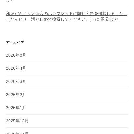
より
和泉だんじり大連合のパンフレットに弊社広告を掲載しました。
（だんじり 滑り止めで検索してください。）
に
隊長
より
アーカイブ
2026年8月
2026年4月
2026年3月
2026年2月
2026年1月
2025年12月
2025年11月