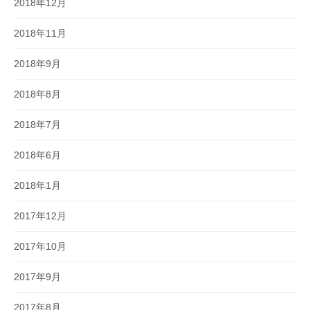
2018年12月
2018年11月
2018年9月
2018年8月
2018年7月
2018年6月
2018年1月
2017年12月
2017年10月
2017年9月
2017年8月