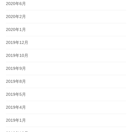
2020年6月
2020年2月
2020年1月
2019年12月
2019年10月
2019年9月
2019年8月
2019年5月
2019年4月
2019年1月