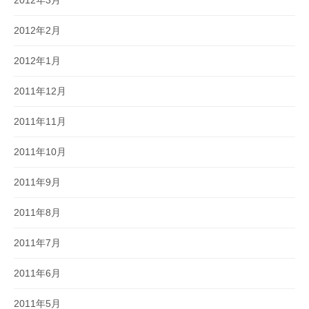
2012年2月
2012年1月
2011年12月
2011年11月
2011年10月
2011年9月
2011年8月
2011年7月
2011年6月
2011年5月