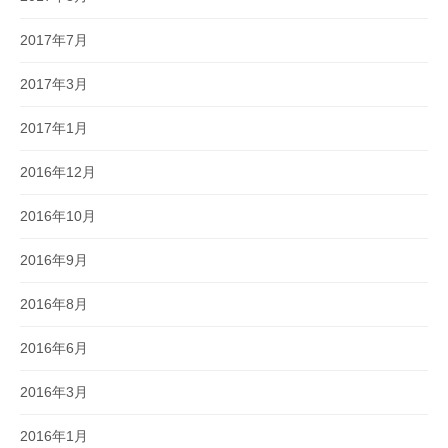
2017年7月
2017年3月
2017年1月
2016年12月
2016年10月
2016年9月
2016年8月
2016年6月
2016年3月
2016年1月