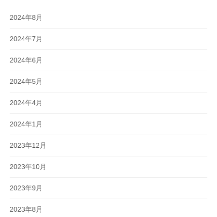
2024年8月
2024年7月
2024年6月
2024年5月
2024年4月
2024年1月
2023年12月
2023年10月
2023年9月
2023年8月