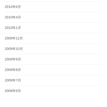
2010年6月
2010年4月
2010年1月
2009年12月
2009年10月
2009年9月
2009年8月
2009年7月
2008年9月