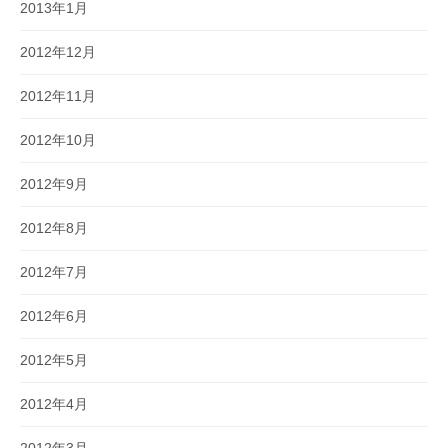
2013年1月
2012年12月
2012年11月
2012年10月
2012年9月
2012年8月
2012年7月
2012年6月
2012年5月
2012年4月
2012年3月