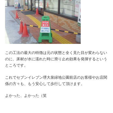
この工法の最大の特徴は元の状態と全く見た目が変わらない
のに、床材が水に濡れた時に滑り止め効果を発揮するという
ところです。
これでセブンイレブン堺大泉緑地公園前店のお客様やお店関
係の方々も、もう安心して歩行して頂けます。
よかった、よかった（笑