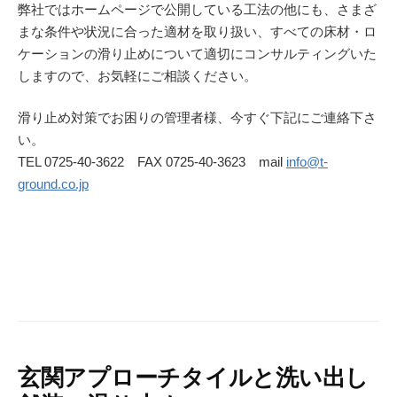
弊社ではホームページで公開している工法の他にも、さまざ
まな条件や状況に合った適材を取り扱い、すべての床材・ロ
ケーションの滑り止めについて適切にコンサルティングいた
しますので、お気軽にご相談ください。
滑り止め対策でお困りの管理者様、今すぐ下記にご連絡下さ
い。
TEL 0725-40-3622 FAX 0725-40-3623 mail
info@t-
ground.co.jp
玄関アプローチタイルと洗い出し