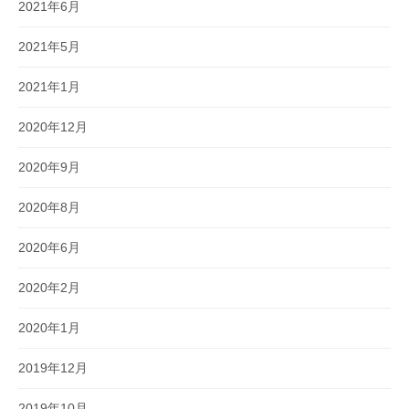
2021年6月
2021年5月
2021年1月
2020年12月
2020年9月
2020年8月
2020年6月
2020年2月
2020年1月
2019年12月
2019年10月