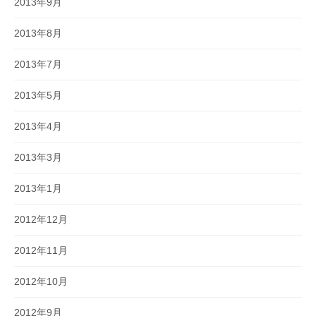
2013年9月
2013年8月
2013年7月
2013年5月
2013年4月
2013年3月
2013年1月
2012年12月
2012年11月
2012年10月
2012年9月