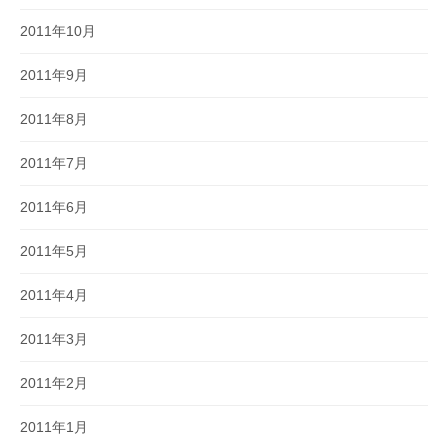
2011年10月
2011年9月
2011年8月
2011年7月
2011年6月
2011年5月
2011年4月
2011年3月
2011年2月
2011年1月