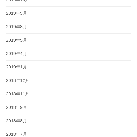
2019年9月
2019年8月
2019年5月
2019年4月
2019年1月
2018年12月
2018年11月
2018年9月
2018年8月
2018年7月