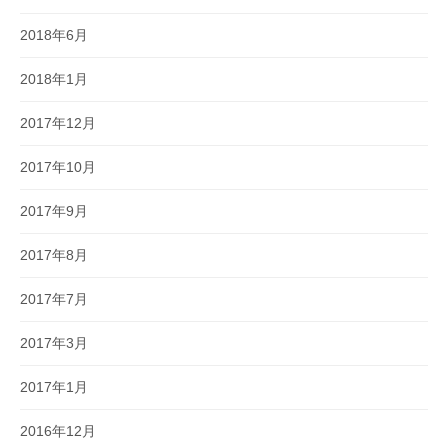
2018年6月
2018年1月
2017年12月
2017年10月
2017年9月
2017年8月
2017年7月
2017年3月
2017年1月
2016年12月