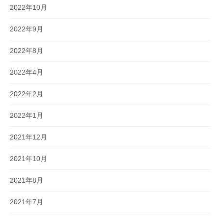
2022年10月
2022年9月
2022年8月
2022年4月
2022年2月
2022年1月
2021年12月
2021年10月
2021年8月
2021年7月