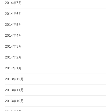
2014年7月
2014年6月
2014年5月
2014年4月
2014年3月
2014年2月
2014年1月
2013年12月
2013年11月
2013年10月