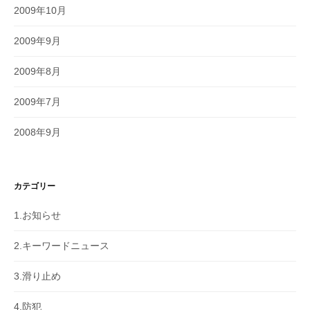
2009年10月
2009年9月
2009年8月
2009年7月
2008年9月
カテゴリー
1.お知らせ
2.キーワードニュース
3.滑り止め
4.防犯