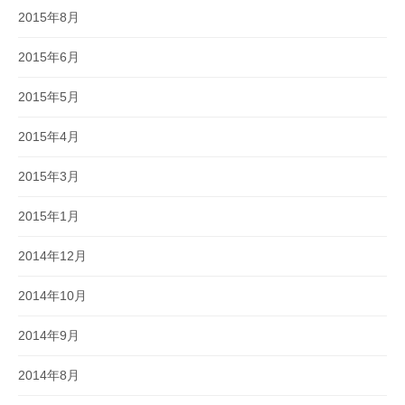
2015年8月
2015年6月
2015年5月
2015年4月
2015年3月
2015年1月
2014年12月
2014年10月
2014年9月
2014年8月