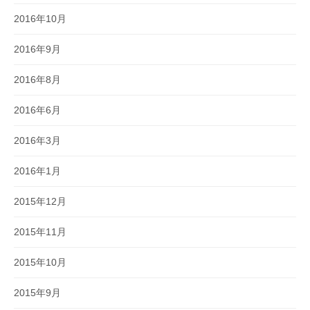
2016年10月
2016年9月
2016年8月
2016年6月
2016年3月
2016年1月
2015年12月
2015年11月
2015年10月
2015年9月