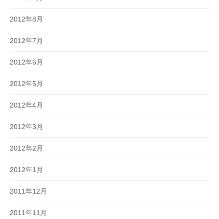
2012年8月
2012年7月
2012年6月
2012年5月
2012年4月
2012年3月
2012年2月
2012年1月
2011年12月
2011年11月