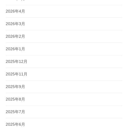
2026年4月
2026年3月
2026年2月
2026年1月
2025年12月
2025年11月
2025年9月
2025年8月
2025年7月
2025年6月