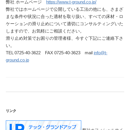
弊社 ホームページ
https://www.t-ground.co.jp/
弊社ではホームページで公開している工法の他にも、さまざ
まな条件や状況に合った適材を取り扱い、すべての床材・ロ
ケーションの滑り止めについて適切にコンサルティングいた
しますので、お気軽にご相談ください。
滑り止め対策でお困りの管理者様、今すぐ下記にご連絡下さ
い。
TEL 0725-40-3622 FAX 0725-40-3623 mail
info@t-
ground.co.jp
リンク