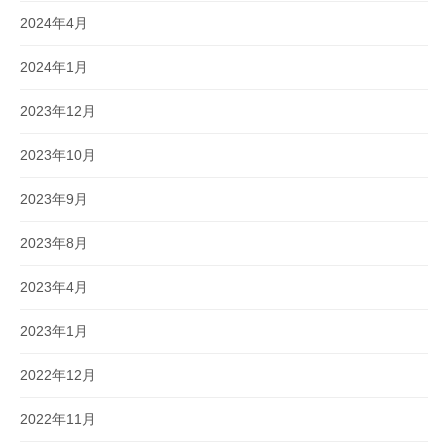
2024年4月
2024年1月
2023年12月
2023年10月
2023年9月
2023年8月
2023年4月
2023年1月
2022年12月
2022年11月