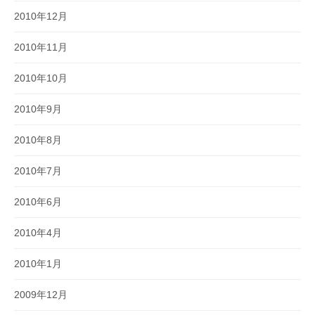
2010年12月
2010年11月
2010年10月
2010年9月
2010年8月
2010年7月
2010年6月
2010年4月
2010年1月
2009年12月