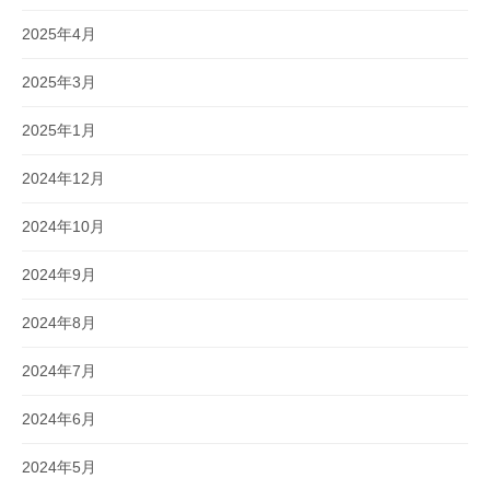
2025年4月
2025年3月
2025年1月
2024年12月
2024年10月
2024年9月
2024年8月
2024年7月
2024年6月
2024年5月