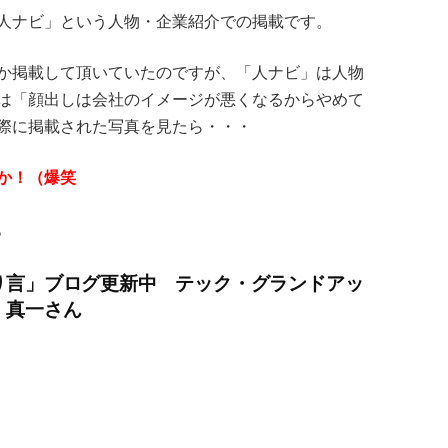
人ナビ」という人物・企業紹介での掲載です。
か掲載して頂いていたのですが、「人ナビ」は人物
は「顔出しは会社のイメージが悪くなるからやめて
際に掲載された写真を見たら・・・
か！（爆笑
。
り言」ブログ更新中 テック・グランドアッ
 真一さん