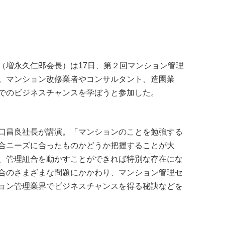
る
（増永久仁郎会長）は17日、第２回マンション管理
。マンション改修業者やコンサルタント、造園業
でのビジネスチャンスを学ぼうと参加した。
口昌良社長が講演。「マンションのことを勉強する
合ニーズに合ったものかどうか把握することが大
、管理組合を動かすことができれば特別な存在にな
合のさまざまな問題にかかわり、マンション管理セ
ョン管理業界でビジネスチャンスを得る秘訣などを