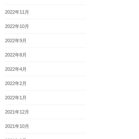
2022年11月
2022年10月
2022年9月
2022年8月
2022年4月
2022年2月
2022年1月
2021年12月
2021年10月