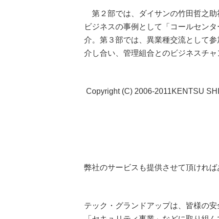
第２部では、ダイサンの竹田哲之助
ビジネスの事例として「コールセンタ
介。第３部では、異業種交流として参
介し合い、管理組合とのビジネスチャ
Copyright (C) 2006-2011KENTSU SHI
弊社のサービスも提供させて頂ければ
テック・グランドアップは、皆様の安
「セキュリティ事業」などに取り組ん