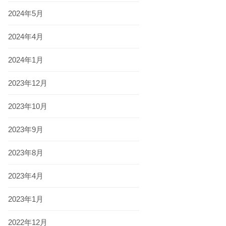
2024年5月
2024年4月
2024年1月
2023年12月
2023年10月
2023年9月
2023年8月
2023年4月
2023年1月
2022年12月