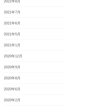
2021年8月
2021年7月
2021年6月
2021年5月
2021年1月
2020年12月
2020年9月
2020年8月
2020年6月
2020年2月