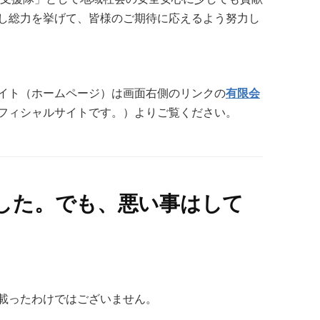
し総力を挙げて、皆様のご期待に応えるよう努力し
イト（ホームページ）は画面右側のリンクの
有限会
フィシャルサイトです。）よりご覧ください。
した。でも、悪い事はして
る
載ったわけではございません。