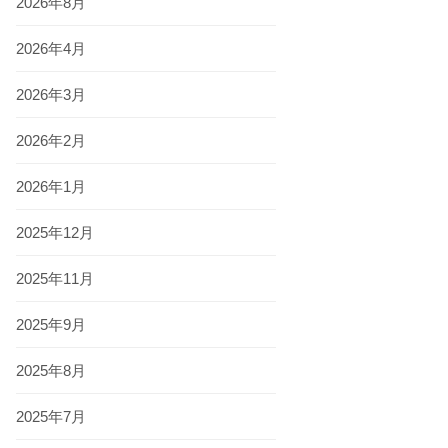
2026年8月
2026年4月
2026年3月
2026年2月
2026年1月
2025年12月
2025年11月
2025年9月
2025年8月
2025年7月