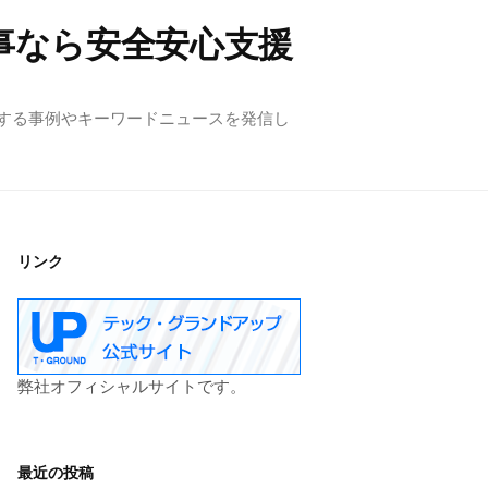
事なら安全安心支援
する事例やキーワードニュースを発信し
リンク
弊社オフィシャルサイトです。
最近の投稿