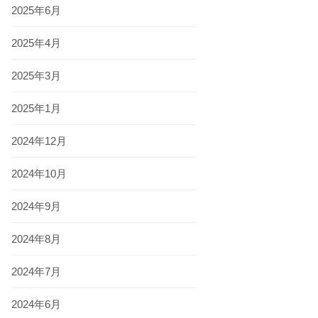
2025年6月
2025年4月
2025年3月
2025年1月
2024年12月
2024年10月
2024年9月
2024年8月
2024年7月
2024年6月