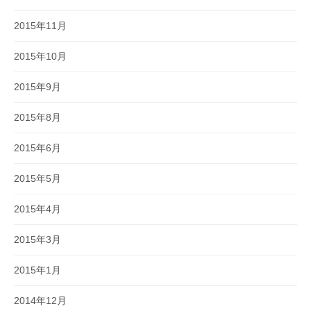
2015年11月
2015年10月
2015年9月
2015年8月
2015年6月
2015年5月
2015年4月
2015年3月
2015年1月
2014年12月