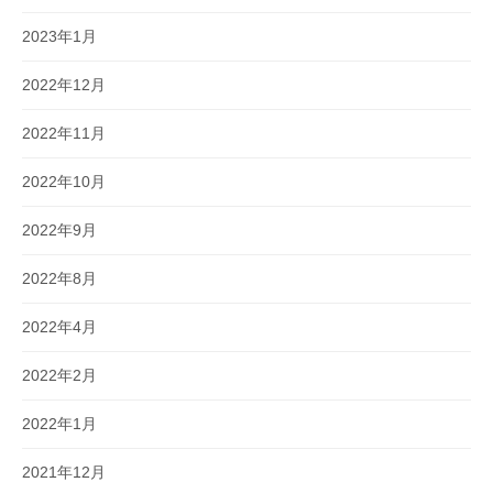
2023年1月
2022年12月
2022年11月
2022年10月
2022年9月
2022年8月
2022年4月
2022年2月
2022年1月
2021年12月