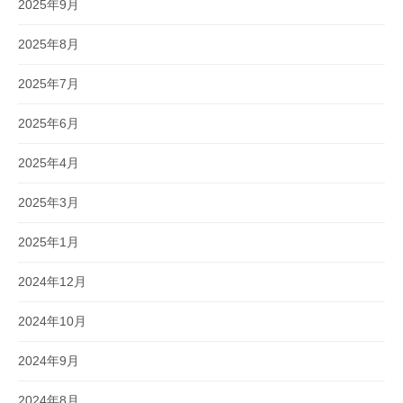
2025年9月
2025年8月
2025年7月
2025年6月
2025年4月
2025年3月
2025年1月
2024年12月
2024年10月
2024年9月
2024年8月