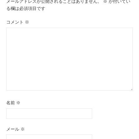
メールアドレスが公開されることはありません。
※
が付いてい
シ
る欄は必須項目です
ョ
コメント
※
ン
名前
※
メール
※