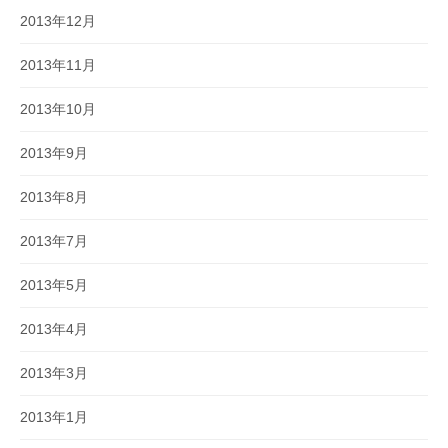
2013年12月
2013年11月
2013年10月
2013年9月
2013年8月
2013年7月
2013年5月
2013年4月
2013年3月
2013年1月