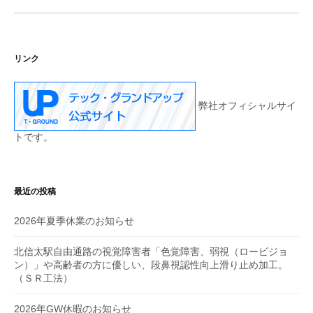
リンク
弊社オフィシャルサイ
トです。
最近の投稿
2026年夏季休業のお知らせ
北信太駅自由通路の視覚障害者「色覚障害、弱視（ロービジョ
ン）」や高齢者の方に優しい、段鼻視認性向上滑り止め加工。
（ＳＲ工法）
2026年GW休暇のお知らせ