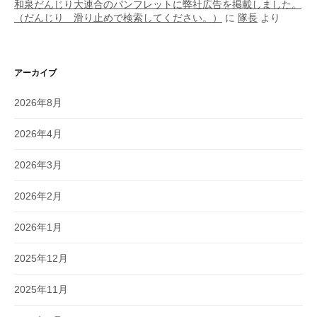
和泉だんじり大連合のパンフレットに弊社広告を掲載しました。
（だんじり 滑り止めで検索してください。）
に
隊長
より
アーカイブ
2026年8月
2026年4月
2026年3月
2026年2月
2026年1月
2025年12月
2025年11月