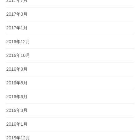
2017年7月
2017年3月
2017年1月
2016年12月
2016年10月
2016年9月
2016年8月
2016年6月
2016年3月
2016年1月
2015年12月