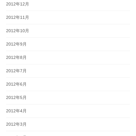
2012年12月
2012年11月
2012年10月
2012年9月
2012年8月
2012年7月
2012年6月
2012年5月
2012年4月
2012年3月