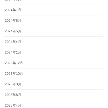
2024年7月
2024年6月
2024年5月
2024年4月
2024年1月
2023年12月
2023年10月
2023年9月
2023年8月
2023年4月