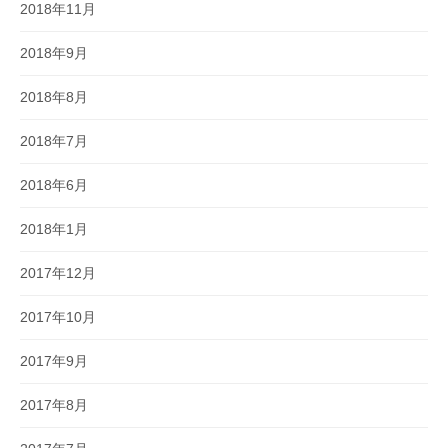
2018年11月
2018年9月
2018年8月
2018年7月
2018年6月
2018年1月
2017年12月
2017年10月
2017年9月
2017年8月