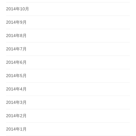
2014年10月
2014年9月
2014年8月
2014年7月
2014年6月
2014年5月
2014年4月
2014年3月
2014年2月
2014年1月