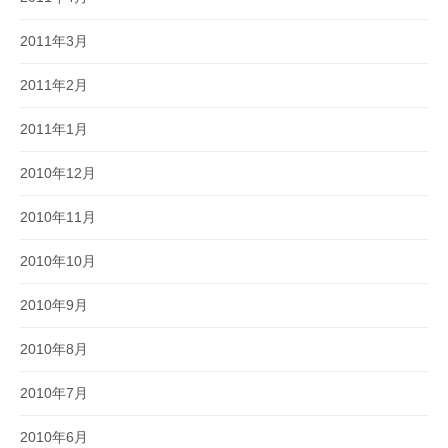
2011年3月
2011年2月
2011年1月
2010年12月
2010年11月
2010年10月
2010年9月
2010年8月
2010年7月
2010年6月