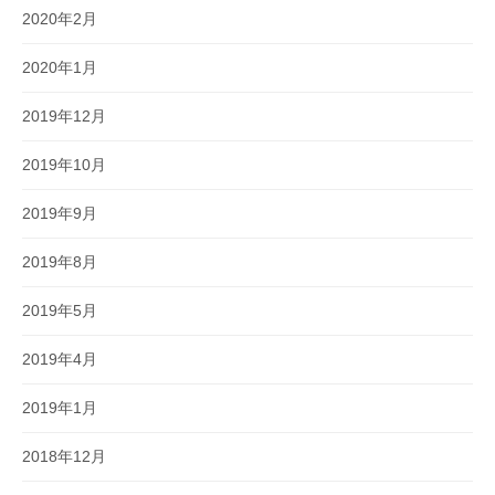
2020年2月
2020年1月
2019年12月
2019年10月
2019年9月
2019年8月
2019年5月
2019年4月
2019年1月
2018年12月