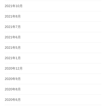
2021年10月
2021年8月
2021年7月
2021年6月
2021年5月
2021年1月
2020年12月
2020年9月
2020年8月
2020年6月