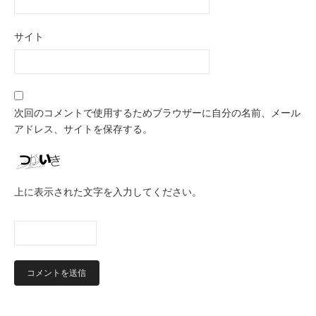
サイト
次回のコメントで使用するためブラウザーに自分の名前、メール
アドレス、サイトを保存する。
上に表示された文字を入力してください。