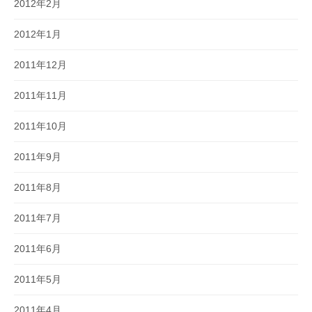
2012年2月
2012年1月
2011年12月
2011年11月
2011年10月
2011年9月
2011年8月
2011年7月
2011年6月
2011年5月
2011年4月