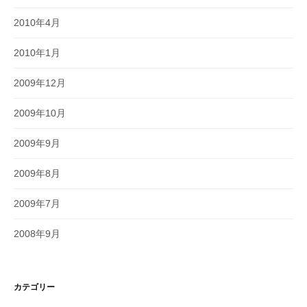
2010年4月
2010年1月
2009年12月
2009年10月
2009年9月
2009年8月
2009年7月
2008年9月
カテゴリー