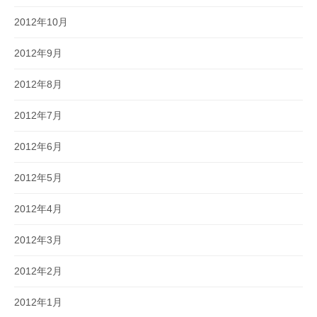
2012年10月
2012年9月
2012年8月
2012年7月
2012年6月
2012年5月
2012年4月
2012年3月
2012年2月
2012年1月