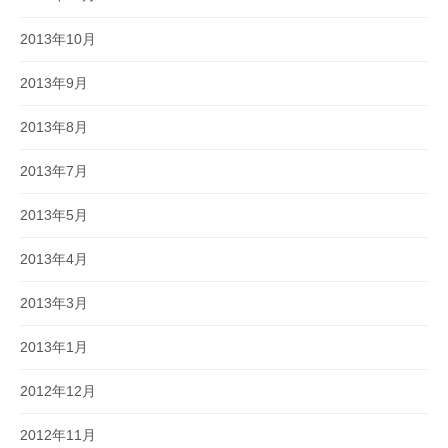
2013年10月
2013年9月
2013年8月
2013年7月
2013年5月
2013年4月
2013年3月
2013年1月
2012年12月
2012年11月