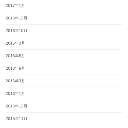
2017年1月
2016年12月
2016年10月
2016年9月
2016年8月
2016年6月
2016年3月
2016年1月
2015年12月
2015年11月