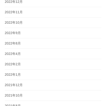
2022年12月
2022年11月
2022年10月
2022年9月
2022年8月
2022年4月
2022年2月
2022年1月
2021年12月
2021年10月
2021年8月