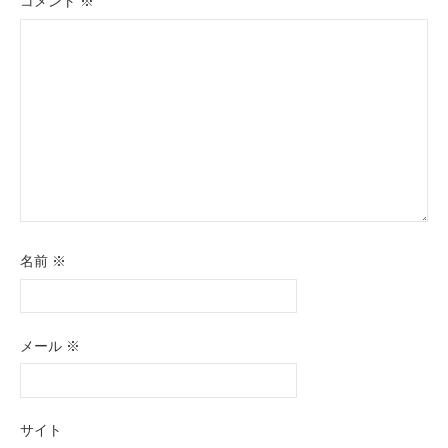
コメント
※
ン
名前
※
メール
※
サイト