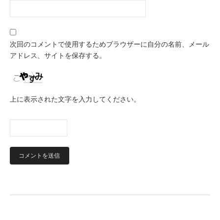
次回のコメントで使用するためブラウザーに自分の名前、メール
アドレス、サイトを保存する。
上に表示された文字を入力してください。