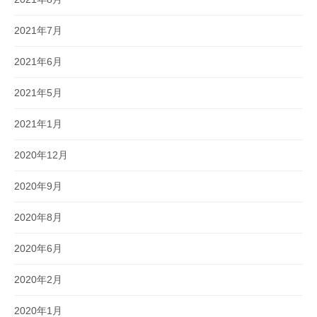
2021年7月
2021年6月
2021年5月
2021年1月
2020年12月
2020年9月
2020年8月
2020年6月
2020年2月
2020年1月