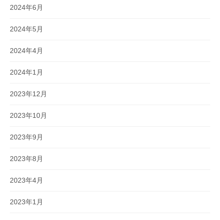
2024年6月
2024年5月
2024年4月
2024年1月
2023年12月
2023年10月
2023年9月
2023年8月
2023年4月
2023年1月