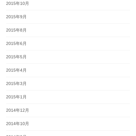
2015年10月
2015年9月
2015年8月
2015年6月
2015年5月
2015年4月
2015年3月
2015年1月
2014年12月
2014年10月