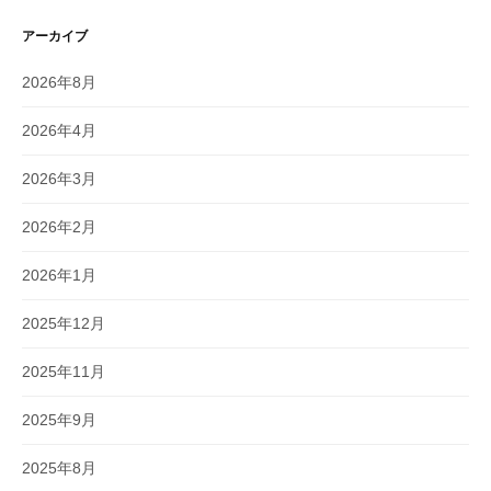
アーカイブ
2026年8月
2026年4月
2026年3月
2026年2月
2026年1月
2025年12月
2025年11月
2025年9月
2025年8月