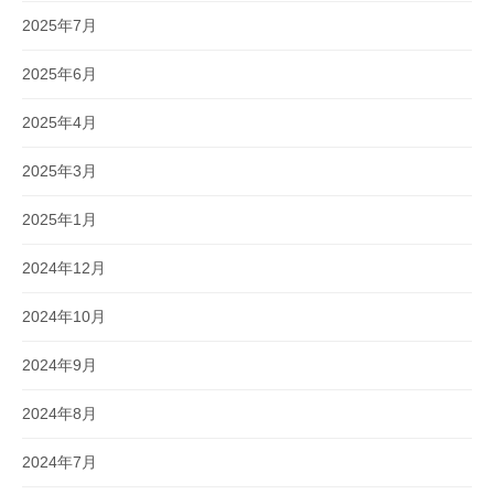
2025年7月
2025年6月
2025年4月
2025年3月
2025年1月
2024年12月
2024年10月
2024年9月
2024年8月
2024年7月