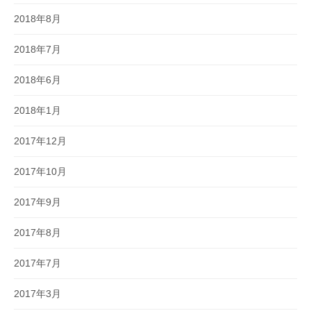
2018年8月
2018年7月
2018年6月
2018年1月
2017年12月
2017年10月
2017年9月
2017年8月
2017年7月
2017年3月