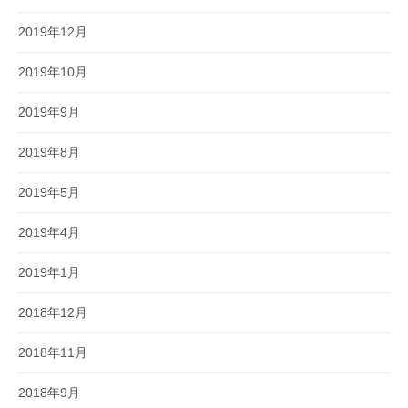
2019年12月
2019年10月
2019年9月
2019年8月
2019年5月
2019年4月
2019年1月
2018年12月
2018年11月
2018年9月