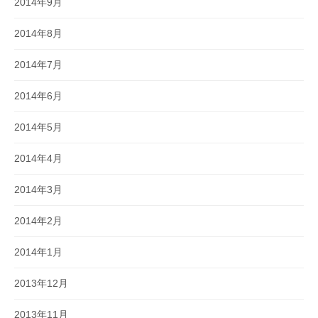
2014年9月
2014年8月
2014年7月
2014年6月
2014年5月
2014年4月
2014年3月
2014年2月
2014年1月
2013年12月
2013年11月