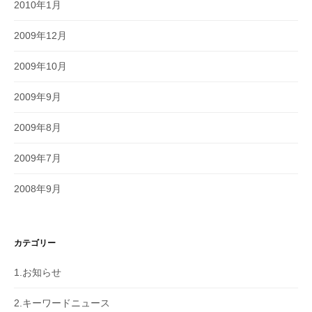
2010年1月
2009年12月
2009年10月
2009年9月
2009年8月
2009年7月
2008年9月
カテゴリー
1.お知らせ
2.キーワードニュース