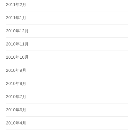
2011年2月
2011年1月
2010年12月
2010年11月
2010年10月
2010年9月
2010年8月
2010年7月
2010年6月
2010年4月