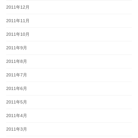
2011年12月
2011年11月
2011年10月
2011年9月
2011年8月
2011年7月
2011年6月
2011年5月
2011年4月
2011年3月