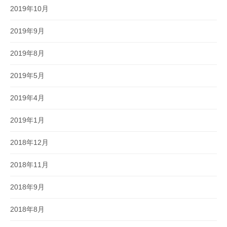
2019年10月
2019年9月
2019年8月
2019年5月
2019年4月
2019年1月
2018年12月
2018年11月
2018年9月
2018年8月