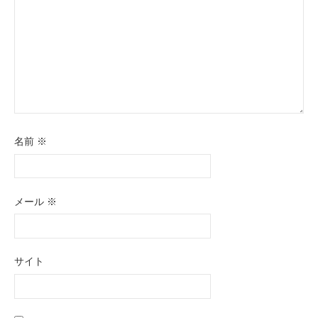
名前
※
メール
※
サイト