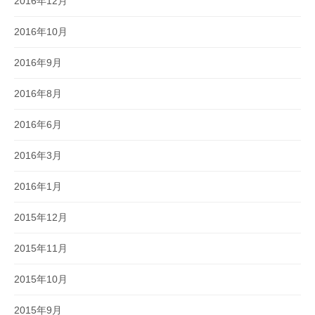
2016年12月
2016年10月
2016年9月
2016年8月
2016年6月
2016年3月
2016年1月
2015年12月
2015年11月
2015年10月
2015年9月