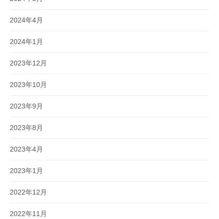
2024年4月
2024年1月
2023年12月
2023年10月
2023年9月
2023年8月
2023年4月
2023年1月
2022年12月
2022年11月