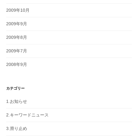
2009年10月
2009年9月
2009年8月
2009年7月
2008年9月
カテゴリー
1.お知らせ
2.キーワードニュース
3.滑り止め