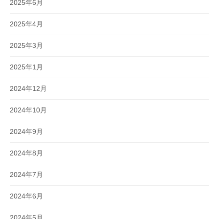
2025年6月
2025年4月
2025年3月
2025年1月
2024年12月
2024年10月
2024年9月
2024年8月
2024年7月
2024年6月
2024年5月