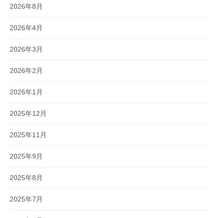
2026年8月
2026年4月
2026年3月
2026年2月
2026年1月
2025年12月
2025年11月
2025年9月
2025年8月
2025年7月