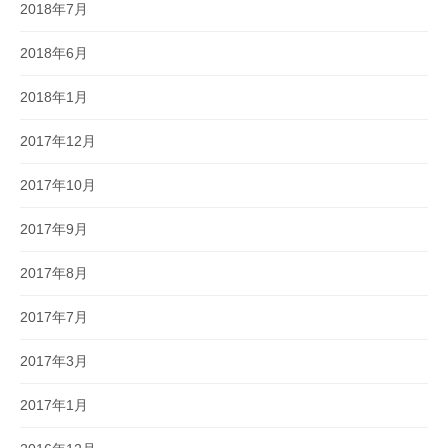
2018年7月
2018年6月
2018年1月
2017年12月
2017年10月
2017年9月
2017年8月
2017年7月
2017年3月
2017年1月