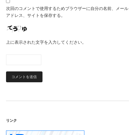
次回のコメントで使用するためブラウザーに自分の名前、メール
アドレス、サイトを保存する。
上に表示された文字を入力してください。
リンク