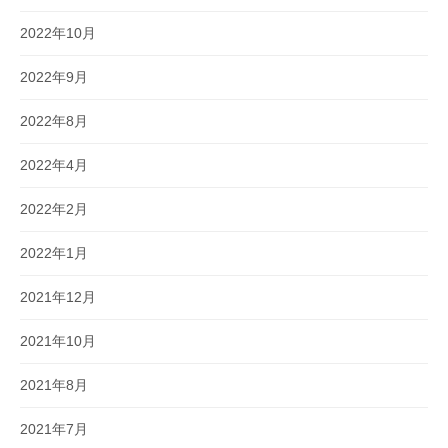
2022年10月
2022年9月
2022年8月
2022年4月
2022年2月
2022年1月
2021年12月
2021年10月
2021年8月
2021年7月