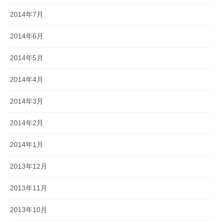
2014年7月
2014年6月
2014年5月
2014年4月
2014年3月
2014年2月
2014年1月
2013年12月
2013年11月
2013年10月