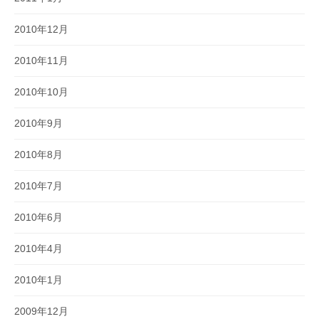
2010年12月
2010年11月
2010年10月
2010年9月
2010年8月
2010年7月
2010年6月
2010年4月
2010年1月
2009年12月