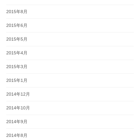
2015年8月
2015年6月
2015年5月
2015年4月
2015年3月
2015年1月
2014年12月
2014年10月
2014年9月
2014年8月