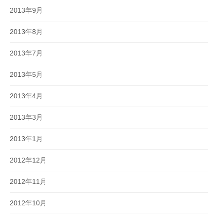
2013年9月
2013年8月
2013年7月
2013年5月
2013年4月
2013年3月
2013年1月
2012年12月
2012年11月
2012年10月