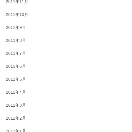
2011年11月
2011年10月
2011年9月
2011年8月
2011年7月
2011年6月
2011年5月
2011年4月
2011年3月
2011年2月
2011年1月