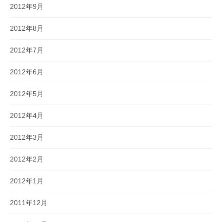
2012年9月
2012年8月
2012年7月
2012年6月
2012年5月
2012年4月
2012年3月
2012年2月
2012年1月
2011年12月