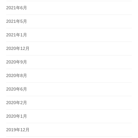
2021年6月
2021年5月
2021年1月
2020年12月
2020年9月
2020年8月
2020年6月
2020年2月
2020年1月
2019年12月